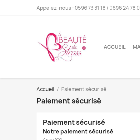
Appelez-nous :
0596 73 31 18 / 0696 24 78 
ACCUEIL
MA
Accueil
Paiement sécurisé
Paiement sécurisé
Paiement sécurisé
Notre paiement sécurisé
Avec SSL