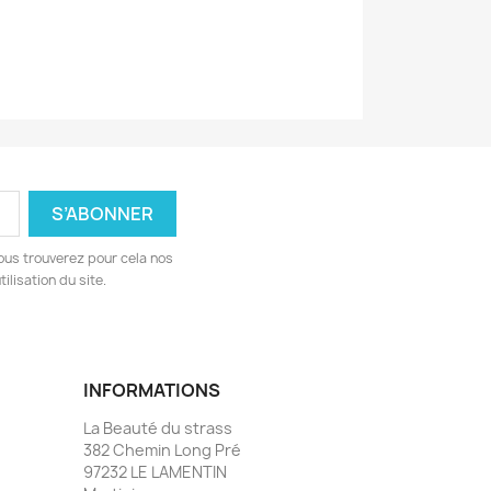
ous trouverez pour cela nos
ilisation du site.
INFORMATIONS
La Beauté du strass
382 Chemin Long Pré
97232 LE LAMENTIN