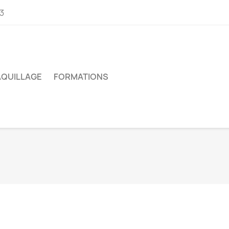
03
QUILLAGE
FORMATIONS