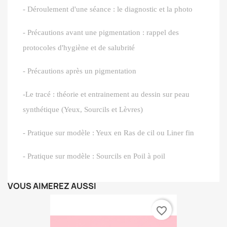
- Déroulement d'une séance : le diagnostic et la photo
- Précautions avant une pigmentation : rappel des
protocoles d'hygiène et de salubrité
- Précautions après un pigmentation
-Le tracé : théorie et entrainement au dessin sur peau
synthétique (Yeux, Sourcils et Lèvres)
- Pratique sur modèle : Yeux en Ras de cil ou Liner fin
- Pratique sur modèle : Sourcils en Poil à poil
VOUS AIMEREZ AUSSI
favorite_border