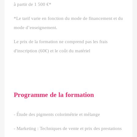
à partir de 1 500 €*
*Le tarif varie en fonction du mode de financement et du
mode d’enseignement.
Le prix de la formation ne comprend pas les frais
d'inscription (60€) et le coût du matériel
Programme de la formation
- Étude des pigments colorimétrie et mélange
- Marketing : Techniques de vente et prix des prestations