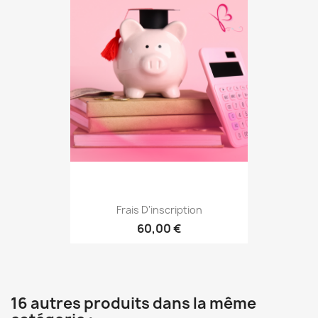
Frais D'inscription
60,00 €
16 autres produits dans la même