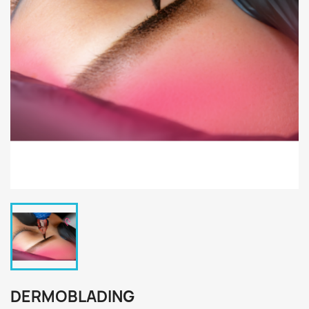
DERMOBLADING