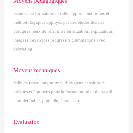
Moyens pédagogiques
Séances de formation en salle, apports théoriques et
méthodologiques appuyés par des études des cas
pratiques, jeux de rôle, mise en situation, explications
imagées ; exercices progressifs ; simulations avec
débriefing
Moyens techniques
Salle de travail aux normes d’hygiène et salubrité
prévues et équipées pour la formation, plan de travail
complet (table, poubelle, écran, …).
Évaluation