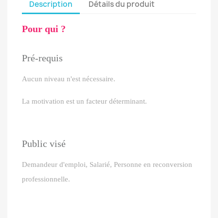
Description
Détails du produit
Pour qui ?
Pré-requis
Aucun niveau n'est nécessaire.
La motivation est un facteur déterminant.
Public visé
Demandeur d'emploi, Salarié, Personne en reconversion
professionnelle.