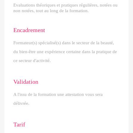
Evaluations théoriques et pratiques régulières, notées ou
non notées, tout au long de la formation.
Encadrement
Formateur(s) spécialisé(s) dans le secteur de la beauté,
du bien-être une expérience certaine dans la pratique de
ce secteur d'activité.
Validation
A l'issu de la formation une attestation vous sera
délivrée.
Tarif