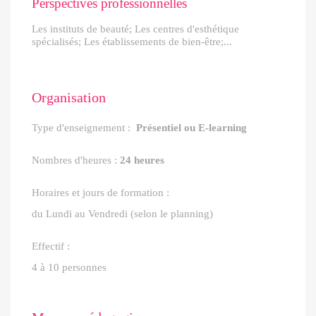
Perspectives professionnelles
Les instituts de beauté; Les centres d'esthétique
spécialisés; Les établissements de bien-être;...
Organisation
Type d'enseignement :
Présentiel ou E-learning
Nombres d'heures :
24 heures
Horaires et jours de formation :
du Lundi au Vendredi (selon le planning)
Effectif :
4 à 10 personnes