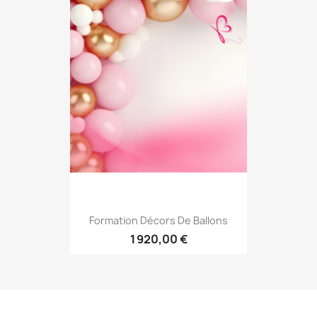
Formation Décors De Ballons
1 920,00 €