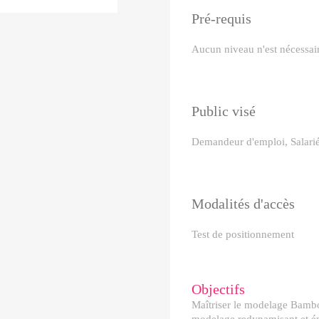
Pré-requis
Aucun niveau n'est nécessair
Public visé
Demandeur d'emploi, Salarié
Modalités d'accès
Test de positionnement
Objectifs
Maîtriser le modelage Bambo