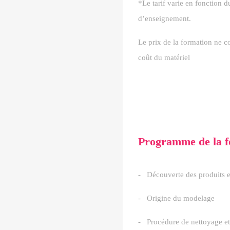
*Le tarif varie en fonction
d’enseignement.
Le prix de la formation ne co
coût du matériel
Programme de la f
- Découverte des produits et
- Origine du modelage
-
Procédure de nettoyage et