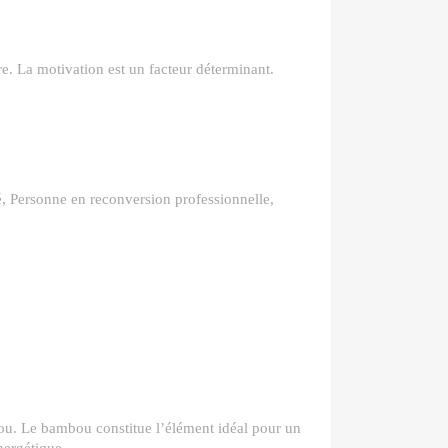
e. La motivation est un facteur déterminant.
, Personne en reconversion professionnelle,
u. Le bambou constitue l’élément idéal pour un