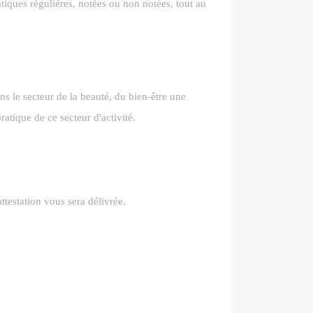
tiques régulières, notées ou non notées, tout au
ns le secteur de la beauté, du bien-être une
ratique de ce secteur d'activité.
attestation vous sera délivrée.