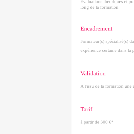
Evaluations théoriques et pra
long de la formation.
Encadrement
Formateur(s) spécialisé(s) da
expérience certaine dans la p
Validation
A l'issu de la formation une 
Tarif
à partir de 300 €*