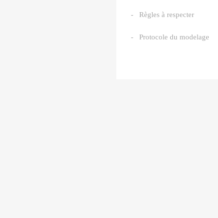
- Règles à respecter
-
Protocole du modelage